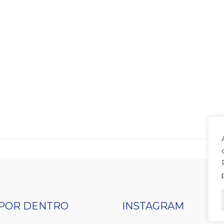
 POR DENTRO
INSTAGRAM