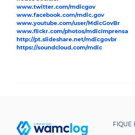
www.twitter.com/mdicgov
www.facebook.com/mdic.gov
www.youtube.com/user/MdicGovBr
www.flickr.com/photos/mdicimprensa
http://pt.slideshare.net/mdicgovbr
https://soundcloud.com/mdic
FIQUE