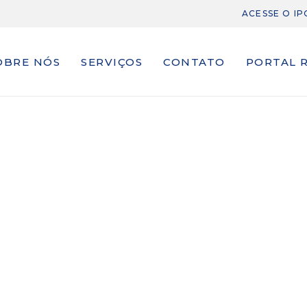
ACESSE O I
OBRE NÓS
SERVIÇOS
CONTATO
PORTAL 