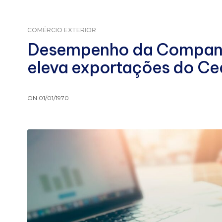
COMÉRCIO EXTERIOR
Desempenho da Companh
eleva exportações do Ce
ON 01/01/1970