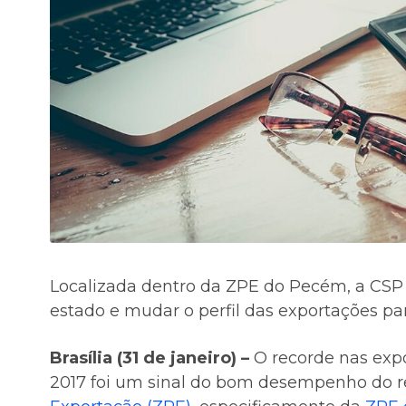
Localizada dentro da ZPE do Pecém, a CSP 
estado e mudar o perfil das exportações p
Brasília (31 de janeiro) –
O recorde nas expo
2017 foi um sinal do bom desempenho do r