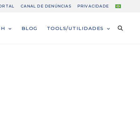
PORTAL
CANAL DE DENÚNCIAS
PRIVACIDADE
RH
BLOG
TOOLS/UTILIDADES