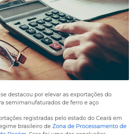
se destacou por elevar as exportações do
ara semimanufaturados de ferro e aço
rtações registradas pelo estado do Ceará em
egime brasileiro de
Zona de Processamento de