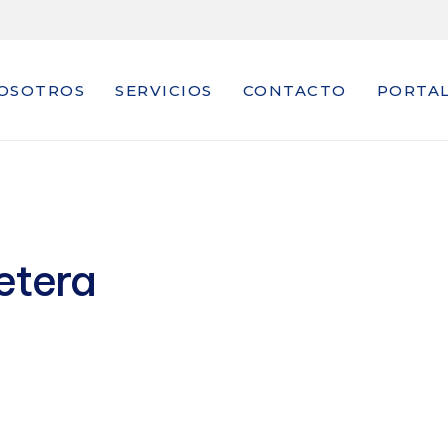
OSOTROS
SERVICIOS
CONTACTO
PORTAL
etera