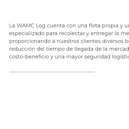
La WAMC Log cuenta con una flota propia y u
especializado para recolectar y entregar la me
proporcionando a nuestros clientes diversos b
reducción del tiempo de llegada de la mercad
costo-beneficio y una mayor seguridad logísti