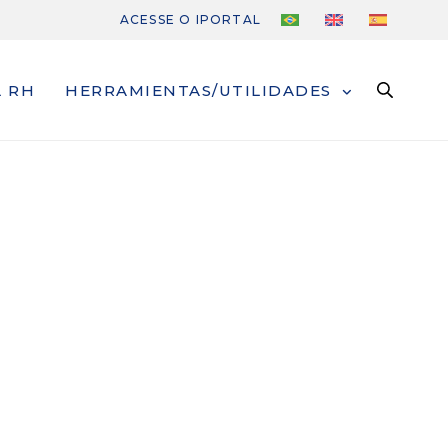
ACESSE O IPORTAL
 RH
HERRAMIENTAS/UTILIDADES