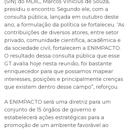
(SIN) do MDIC, Marcos Vinícius de Souza,
presidiu o encontro. Segundo ele, com a
consulta pública, lançada em outubro deste
ano, a formulação da política se fortaleceu. “As
contribuições de diversos atores, entre setor
privado, comunidade científica, acadêmica e
da sociedade civil, fortalecem a ENIMPACTO.
O resultado dessa consulta pública que esse
GT avalia hoje nesta reunião, foi bastante
enriquecedor para que possamos mapear
interesses, posições e principalmente crenças
que existem dentro desse campo”, reforçou.
A ENIMPACTO será uma diretriz para um
conjunto de 15 órgãos de governo e
estabelecerá ações estratégicas para a
promoção de um ambiente favorável ao