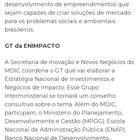
desenvolvimento de empreendimentos que
sejam capazes de criar soluções de mercado
para os problemas sociais e ambientais
brasileiros.
GT da ENIMPACTO
A Secretaria de Inovação e Novos Negócios do
MDIC coordena o GT que vai elaborar a
Estratégia Nacional de Investimentos e
Negócios de Impacto. Esse Grupo
Interministerial se tornará um conselho
consultivo sobre o tema. Além do MDIC,
participam, o Ministério do Planejamento,
Desenvolvimento e Gestão (MPOG); Escola
Nacional de Administração Pública (ENAP);
Banco Nacional de Desenvolvimento