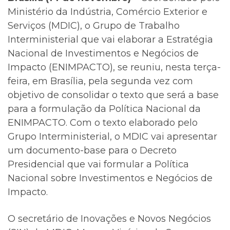
Ministério da Indústria, Comércio Exterior e
Serviços (MDIC), o Grupo de Trabalho
Interministerial que vai elaborar a Estratégia
Nacional de Investimentos e Negócios de
Impacto (ENIMPACTO), se reuniu, nesta terça-
feira, em Brasília, pela segunda vez com
objetivo de consolidar o texto que será a base
para a formulação da Política Nacional da
ENIMPACTO. Com o texto elaborado pelo
Grupo Interministerial, o MDIC vai apresentar
um documento-base para o Decreto
Presidencial que vai formular a Política
Nacional sobre Investimentos e Negócios de
Impacto.
O secretário de Inovações e Novos Negócios