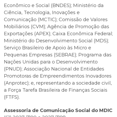
Econômico e Social (BNDES); Ministério da
Ciência, Tecnologia, Inovações e
Comunicação (MCTIC); Comissão de Valores
Mobiliários (CVM); Agência de Promoção das
Exportações (APEX); Caixa Econômica Federal;
Ministério do Desenvolvimento Social (MDS);
Serviço Brasileiro de Apoio às Micro e
Pequenas Empresas (SEBRAE); Programa das
Nações Unidas para o Desenvolvimento
(PNUD); Associação Nacional de Entidades
Promotoras de Empreendimentos Inovadores
(Anprotec); e, representando a sociedade civil,
a Força Tarefa Brasileira de Finanças Sociais
(FTFS).
Assessoria de Comunicação Social do MDIC