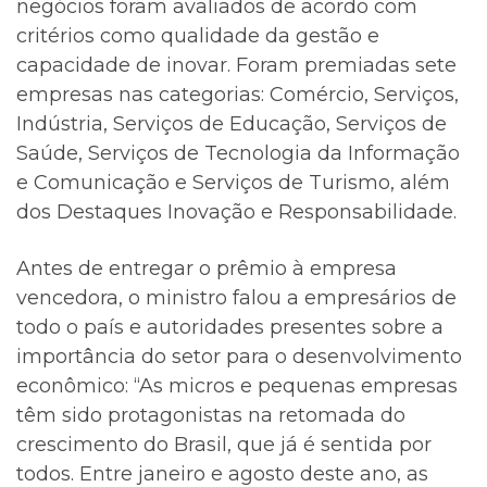
negócios foram avaliados de acordo com
critérios como qualidade da gestão e
capacidade de inovar. Foram premiadas sete
empresas nas categorias: Comércio, Serviços,
Indústria, Serviços de Educação, Serviços de
Saúde, Serviços de Tecnologia da Informação
e Comunicação e Serviços de Turismo, além
dos Destaques Inovação e Responsabilidade.
Antes de entregar o prêmio à empresa
vencedora, o ministro falou a empresários de
todo o país e autoridades presentes sobre a
importância do setor para o desenvolvimento
econômico: “As micros e pequenas empresas
têm sido protagonistas na retomada do
crescimento do Brasil, que já é sentida por
todos. Entre janeiro e agosto deste ano, as