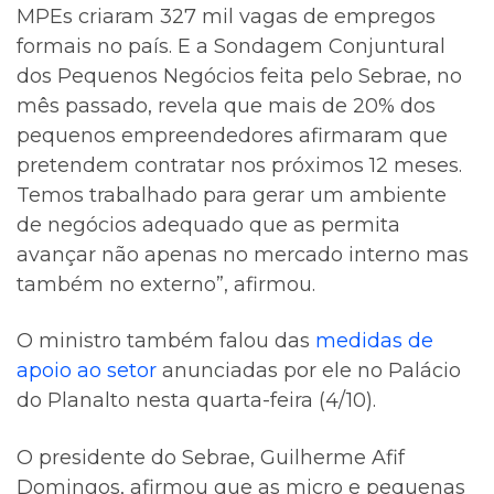
MPEs criaram 327 mil vagas de empregos
formais no país. E a Sondagem Conjuntural
dos Pequenos Negócios feita pelo Sebrae, no
mês passado, revela que mais de 20% dos
pequenos empreendedores afirmaram que
pretendem contratar nos próximos 12 meses.
Temos trabalhado para gerar um ambiente
de negócios adequado que as permita
avançar não apenas no mercado interno mas
também no externo”, afirmou.
O ministro também falou das
medidas de
apoio ao setor
anunciadas por ele no Palácio
do Planalto nesta quarta-feira (4/10).
O presidente do Sebrae, Guilherme Afif
Domingos, afirmou que as micro e pequenas