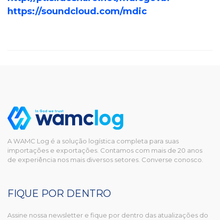
https://soundcloud.com/mdic
A WAMC Log é a solução logística completa para suas
importações e exportações. Contamos com mais de 20 anos
de experiência nos mais diversos setores. Converse conosco.
FIQUE POR DENTRO
Assine nossa newsletter e fique por dentro das atualizações do