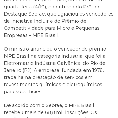
quarta-feira (4/10), da entrega do Prêmio
Destaque Sebrae, que agraciou os vencedores
da Iniciativa Incluir e do Prêmio de
Competitividade para Micro e Pequenas
Empresas – MPE Brasil.
O ministro anunciou o vencedor do prêmio
MPE Brasil na categoria Indústria, que foi a
Eletromatrix Indústria Galvânica, do Rio de
Janeiro (RJ). A empresa, fundada em 1978,
trabalha na prestação de serviços em
revestimentos químicos e eletroquímicos
para superfícies.
De acordo com o Sebrae, o MPE Brasil
recebeu mais de 68,8 mil inscrições. Os