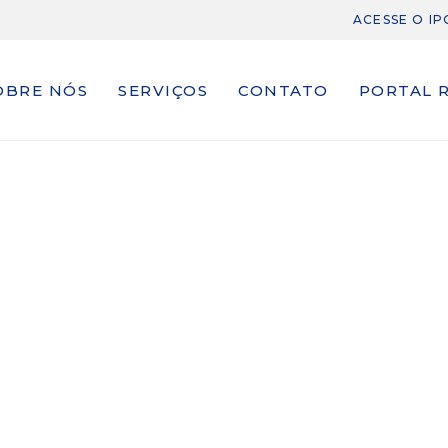
ACESSE O I
OBRE NÓS
SERVIÇOS
CONTATO
PORTAL 