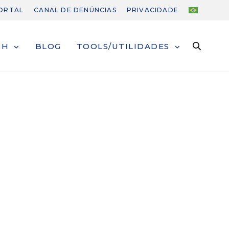
PORTAL
CANAL DE DENÚNCIAS
PRIVACIDADE
RH
BLOG
TOOLS/UTILIDADES