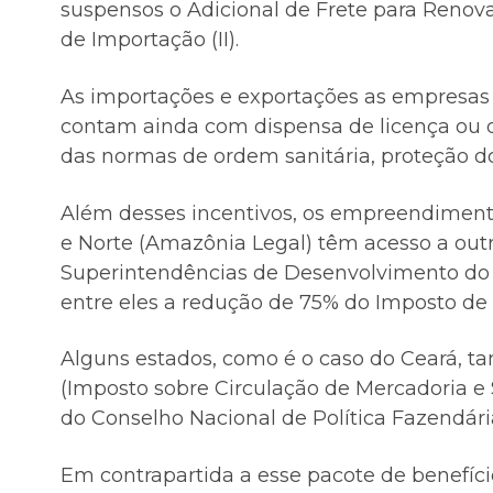
suspensos o Adicional de Frete para Reno
de Importação (II).
As importações e exportações as empresas 
contam ainda com dispensa de licença ou d
das normas de ordem sanitária, proteção d
Além desses incentivos, os empreendiment
e Norte (Amazônia Legal) têm acesso a outro
Superintendências de Desenvolvimento do 
entre eles a redução de 75% do Imposto de
Alguns estados, como é o caso do Ceará, t
(Imposto sobre Circulação de Mercadoria e 
do Conselho Nacional de Política Fazendári
Em contrapartida a esse pacote de benefíci