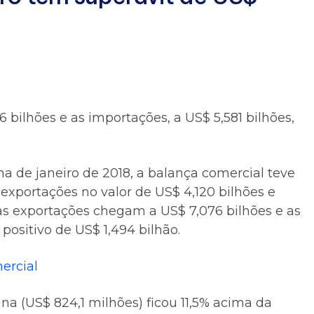
bilhões e as importações, a US$ 5,581 bilhões,
 de janeiro de 2018, a balança comercial teve
 exportações no valor de US$ 4,120 bilhões e
as exportações chegam a US$ 7,076 bilhões e as
positivo de US$ 1,494 bilhão.
ercial
 (US$ 824,1 milhões) ficou 11,5% acima da