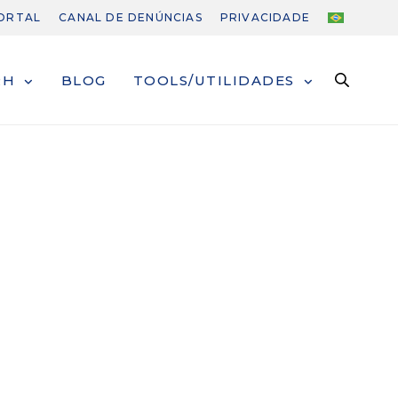
PORTAL
CANAL DE DENÚNCIAS
PRIVACIDADE
RH
BLOG
TOOLS/UTILIDADES